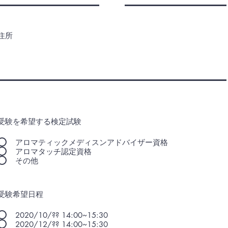
住所
受験を希望する検定試験
アロマティックメディスンアドバイザー資格
アロマタッチ認定資格
その他
受験希望日程
2020/10/?? 14:00~15:30
2020/12/?? 14:00~15:30