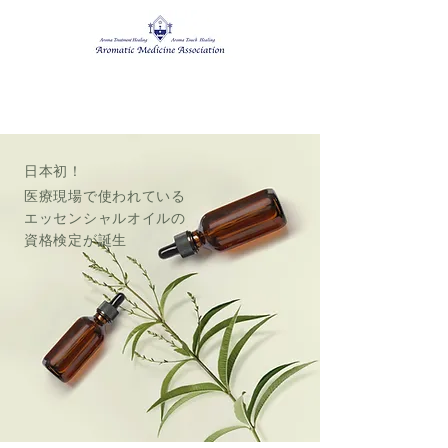
日本初！
医療現場で使われている
​エッセンシャルオイルの
資格検定が誕生