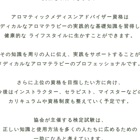
アロマティックメディスンアドバイザー資格は
ディカルなアロマテラピーの実践的な基礎知識を習得
健康的な ライフスタイルに生かすことができます。
その知識を周りの人に伝え、実践をサポートすることが
メディカルなアロマテラピーのプロフェッショナルです
さらに上位の資格を目指したい方に向け、
今後はインストラクター、セラピスト、マイスターなど
カリキュラムや資格制度も整えていく予定です。
協会が主催する検定試験は、
正しい知識と使用方法を多くの人たちに広めるための
一助になると考えています。