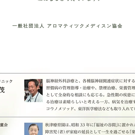
一般社団法人 アロマティツクメディスン協会