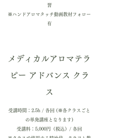
習
※ハンドアロマタッチ動画教材フォロー
有
メディカルアロマテラ
ピー
アドバンス クラ
ス
​受講時間：2.5h / 各回 (※各クラスごと
の単発講座となります)
受講料：5,000円（税込）/ 各回