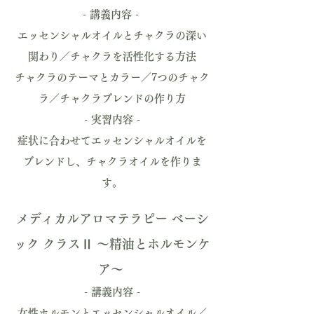
- 講義内容 -
エッセンシャルオイルとチャクラの深い
関わり／チャクラを活性化する方法
チャクラのテーマとカラー／7つのチャク
ラ／チャクラブレンドの作り方
​- 実習内容 -
症状に合わせてエッセンシャルオイルを
ブレンドし、チャクラオイルを作りま
す。
メディカルアロマテラピー ベーシ
ック クラスⅡ 〜精油とホルモンケ
ア〜
- 講義内容 -
女性ホルモンとエッセンシャルオイル／