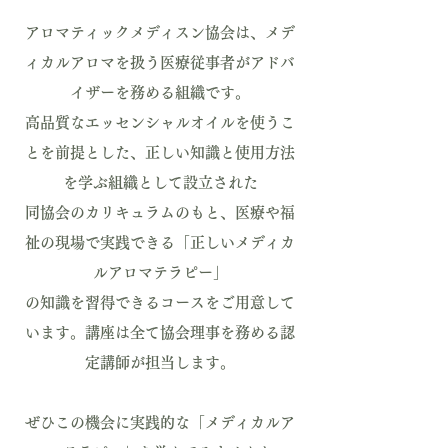
​アロマティックメディスン協会は、メデ
ィカルアロマを扱う医療従事者がアドバ
イザーを務める組織です。
高品質なエッセンシャルオイルを使うこ
とを前提とした、正しい知識と使用方法
を学ぶ組織として設立された
同協会のカリキュラムのもと、医療や福
祉の現場で実践できる「正しいメディカ
ルアロマテラピー」
の知識を習得できるコースをご用意して
います。講座は全て協会理事を務める認
定講師が担当します。
ぜひこの機会に実践的な「メディカルア