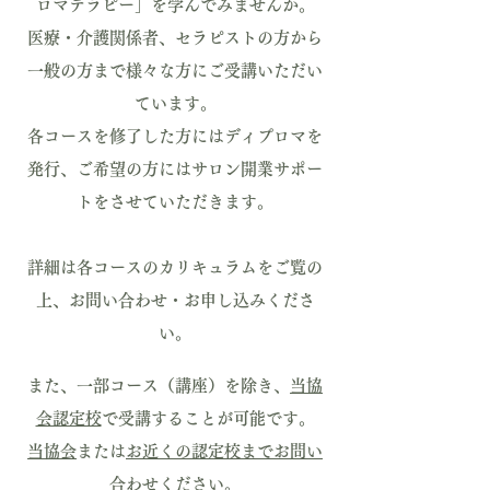
ロマテラピー」を学んでみませんか。
医療・介護関係者、セラピストの方から
一般の方まで様々な方にご受講いただい
ています。
各コースを修了した方にはディプロマを
発行、ご希望の方にはサロン開業サポー
トをさせていただきます。
​詳細は各コースのカリキュラムをご覧の
上、お問い合わせ・お申し込みくださ
い。
また、一部コース（講座）を除き、
当協
会認定校
で受講することが可能です。
当協会
または
お近くの認定校までお問い
合わせください。