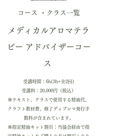
コース ・クラス一覧
メディカルアロマテラ
ピー
アドバイザーコー
ス
​受講時間：6h(3h×全2回)
受講料：20,000円（税込）
※テキスト、クラスで使用する精油代、
クラフト教材費、修了ディプロマ発行手
数料が含まれています。
※指定精油キット割引：当協会経由で指